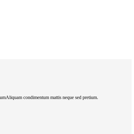
etiumAliquam condimentum mattis neque sed pretium.