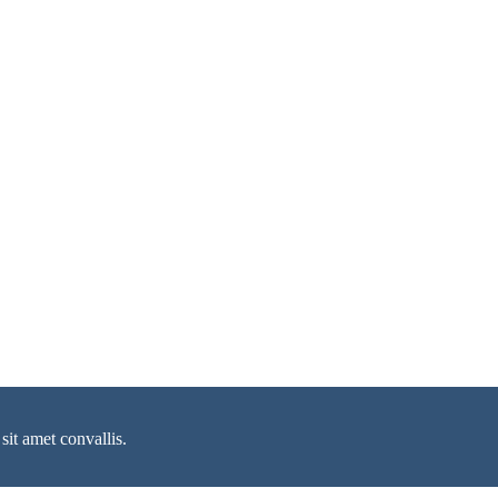
sit amet convallis.