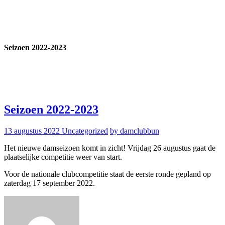
Seizoen 2022-2023
Seizoen 2022-2023
13 augustus 2022
Uncategorized
by damclubbun
Het nieuwe damseizoen komt in zicht! Vrijdag 26 augustus gaat de
plaatselijke competitie weer van start.
Voor de nationale clubcompetitie staat de eerste ronde gepland op
zaterdag 17 september 2022.